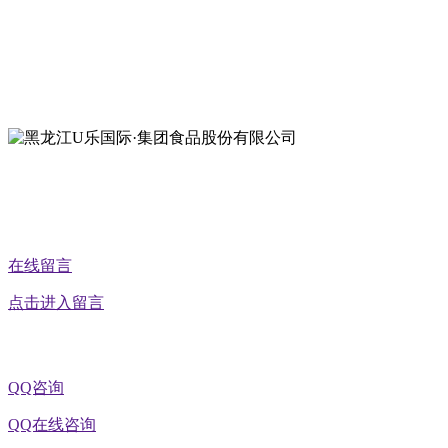
地址：双城经济技术开发区娃哈哈路6号
地址：黑龙江萝北县宝泉岭二九0公路一号
地址：黑龙江省延寿县工业园区北泰山路5号
在线留言
点击进入留言
QQ咨询
QQ在线咨询