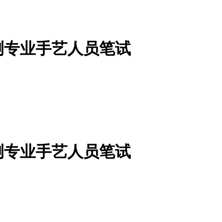
测专业手艺人员笔试
测专业手艺人员笔试