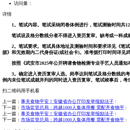
访问量：
详情
1。笔试内容。笔试采纳闭卷体例进行，笔试测验时间共120
笔试设及格分数线分者不得进入资历复审。缺考或一科成就
2。笔试要求。笔试具体地址及测验时间和要求详见《笔试准
据》和无效期内二代身份证(或社会卡)。准考据打印时间详见
按照《武安市2025年公开聘请食物检测专业手艺人员通知布告》
3。确定进入资历复审人选。岗亭达到笔试及格分数线的考生
例内末位笔试成就并列的同时进入资历复审。笔试竣事后，考
扫二维码用手机看
上一篇：
事关食物平安！安徽省办公厅印发举报励法子
:
下一篇：
市场监管总局：跨越1000人集体用餐 需配齐食物平
:
上一篇：
事关食物平安！安徽省办公厅印发举报励法子
:
下一篇：
市场监管总局：跨越1000人集体用餐 需配齐食物平
: