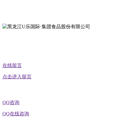
地址：黑龙江省延寿县工业园区北泰山路5号
公众号二维码
在线留言
点击进入留言
QQ咨询
QQ在线咨询