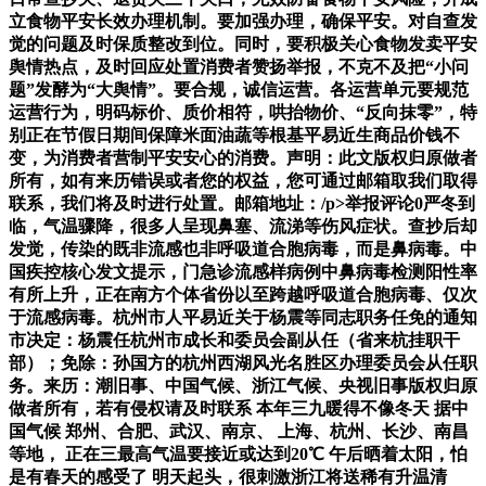
立食物平安长效办理机制。要加强办理，确保平安。对自查发
觉的问题及时保质整改到位。同时，要积极关心食物发卖平安
舆情热点，及时回应处置消费者赞扬举报，不克不及把“小问
题”发酵为“大舆情”。要合规，诚信运营。各运营单元要规范
运营行为，明码标价、质价相符，哄抬物价、“反向抹零”，特
别正在节假日期间保障米面油蔬等根基平易近生商品价钱不
变，为消费者营制平安安心的消费。声明：此文版权归原做者
所有，如有来历错误或者您的权益，您可通过邮箱取我们取得
联系，我们将及时进行处置。邮箱地址：/p>举报评论0严冬到
临，气温骤降，很多人呈现鼻塞、流涕等伤风症状。查抄后却
发觉，传染的既非流感也非呼吸道合胞病毒，而是鼻病毒。中
国疾控核心发文提示，门急诊流感样病例中鼻病毒检测阳性率
有所上升，正在南方个体省份以至跨越呼吸道合胞病毒、仅次
于流感病毒。杭州市人平易近关于杨震等同志职务任免的通知
市决定：杨震任杭州市成长和委员会副从任（省来杭挂职干
部）；免除：孙国方的杭州西湖风光名胜区办理委员会从任职
务。来历：潮旧事、中国气候、浙江气候、央视旧事版权归原
做者所有，若有侵权请及时联系 本年三九暖得不像冬天 据中
国气候 郑州、合肥、武汉、南京、 上海、杭州、长沙、南昌
等地， 正在三最高气温要接近或达到20℃ 午后晒着太阳，怕
是有春天的感受了 明天起头，很刺激浙江将送稀有升温清