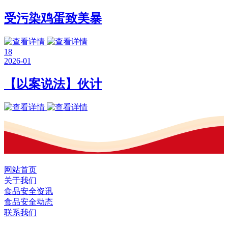
受污染鸡蛋致美暴
18
2026-01
【以案说法】伙计
网站首页
关于我们
食品安全资讯
食品安全动态
联系我们