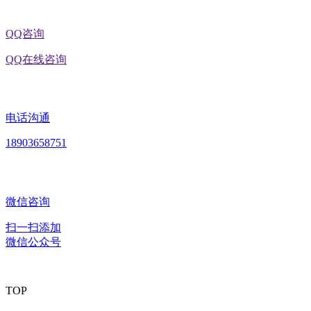
QQ咨询
QQ在线咨询
电话沟通
18903658751
微信咨询
扫一扫添加
微信公众号
TOP