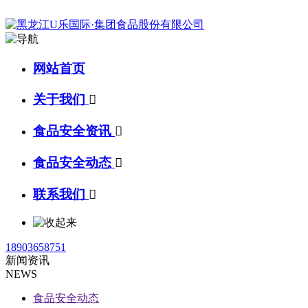
网站首页
关于我们

食品安全资讯

食品安全动态

联系我们

18903658751
新闻资讯
NEWS
食品安全动态