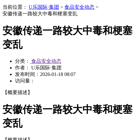
当前位置：
U乐国际·集团
>
食品安全动态
>
安徽传递一路较大中毒和梗塞变乱
安徽传递一路较大中毒和梗塞
变乱
分类：
食品安全动态
作者： U乐国际·集团
发布时间：
2026-01-18 08:07
访问量：
【概要描述】
安徽传递一路较大中毒和梗塞
变乱
【概要描述】