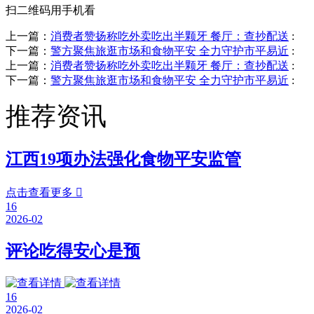
扫二维码用手机看
上一篇：
消费者赞扬称吃外卖吃出半颗牙 餐厅：查抄配送
:
下一篇：
警方聚焦旅逛市场和食物平安 全力守护市平易近
:
上一篇：
消费者赞扬称吃外卖吃出半颗牙 餐厅：查抄配送
:
下一篇：
警方聚焦旅逛市场和食物平安 全力守护市平易近
:
推荐资讯
江西19项办法强化食物平安监管
点击查看更多

16
2026-02
评论吃得安心是预
16
2026-02