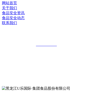
网站首页
关于我们
食品安全资讯
食品安全动态
联系我们
黑龙江U乐国际·集团食品股份有限公司
全国统一客服热线：
18903658751
地址：哈尔滨南岗区红旗满族乡科技园区
地址：双城经济技术开发区娃哈哈路6号
地址：黑龙江萝北县宝泉岭二九0公路一号
地址：黑龙江省延寿县工业园区北泰山路5号
公众号二维码