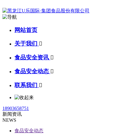
网站首页
关于我们

食品安全资讯

食品安全动态

联系我们

18903658751
新闻资讯
NEWS
食品安全动态