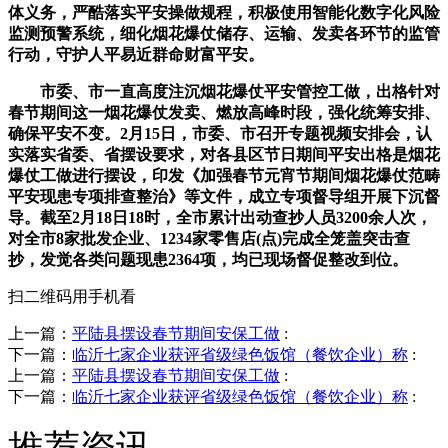
体义务，严酷落实平安操做规程，积极使用智能化数字化风险
监测预警系统，细化烟花爆仗储存、运输、发卖各环节的监管
行动，守护人平易近群命财富平安。
市委、市一直高度注沉烟花爆仗平安管控工做，出格针对
春节期间这一烟花爆仗发卖、燃放高峰时段，强化统筹安排、
确保平安不变。2月15日，市委、市召开专题视频安排会，认
实落实省委、省摆设要求，对各县区节日期间平安出格是烟花
爆仗工做进行摆设，印发《加强春节元宵节期间烟花爆仗范畴
平安现患专项排查整治》等文件，成立专项督导组开展下沉督
导。截至2月18日18时，全市累计出动查抄人员3200余人次，
对全市8家批发企业、1234家零售店(点)完成全笼盖突击查
抄，发觉各类问题现患2364项，均已现场督促整改到位。
扫二维码用手机看
上一篇：
平陆县摆设春节期间安保工做
:
下一篇：
临沂七家企业获评省级绿色饭馆（餐饮企业）称
:
上一篇：
平陆县摆设春节期间安保工做
:
下一篇：
临沂七家企业获评省级绿色饭馆（餐饮企业）称
: