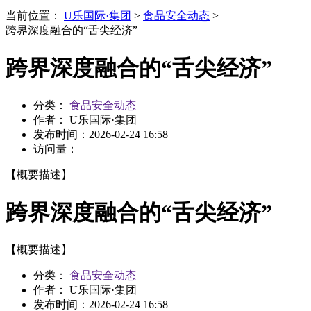
当前位置：
U乐国际·集团
>
食品安全动态
>
跨界深度融合的“舌尖经济”
跨界深度融合的“舌尖经济”
分类：
食品安全动态
作者： U乐国际·集团
发布时间：
2026-02-24 16:58
访问量：
【概要描述】
跨界深度融合的“舌尖经济”
【概要描述】
分类：
食品安全动态
作者： U乐国际·集团
发布时间：
2026-02-24 16:58