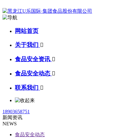
网站首页
关于我们

食品安全资讯

食品安全动态

联系我们

18903658751
新闻资讯
NEWS
食品安全动态