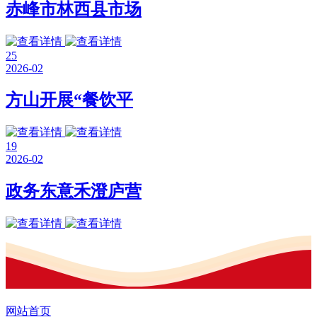
赤峰市林西县市场
25
2026-02
方山开展“餐饮平
19
2026-02
政务东意禾澄庐营
网站首页