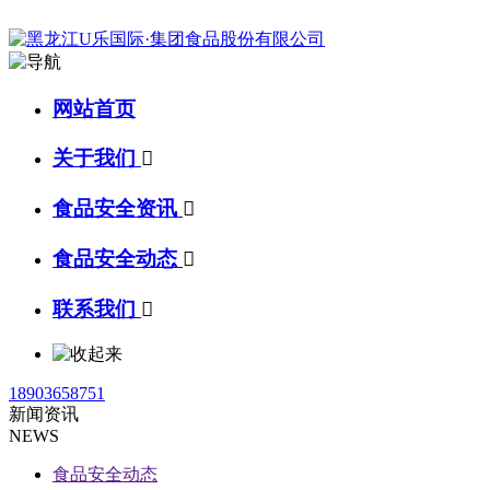
网站首页
关于我们

食品安全资讯

食品安全动态

联系我们

18903658751
新闻资讯
NEWS
食品安全动态