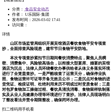
分类：
食品安全动态
作者： U乐国际·集团
发布时间：
2026-03-02 17:41
访问量：
详情
山区市场监管局组织开展宾馆酒店餐饮食物平安专项查
抄，全面排查风险现患，建牢节日食物平安防地。
本次专项查抄紧扣节日期间餐饮消费特点，聚焦人员稠
密、消费集中、风险较高场合，以衔接大型宴席、婚宴的宾馆
酒店为沉点，法律人员环绕餐饮办事供给者从体义务落实环境
进行了全笼盖查抄。一是严酷核查了运营天分，确保停业执
照、食物运营许可证等齐备无效且公示；二是沉点对食物的进
货凭证、检疫证明、杜绝利用来历不明或过时变质食材；三是
对包罗食物加工操做过程、餐饮具清洗消毒、食物留样轨制落
实及从业人员健康办理等环境进行了查抄。法律人员现场明白
了整改看法并责令期限整改，确保闭环办理。
扫二维码用手机看