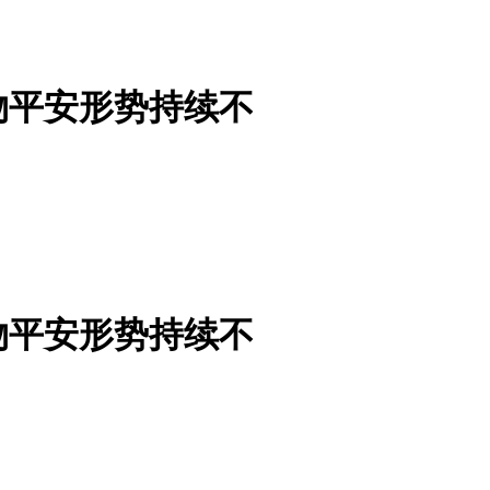
物平安形势持续不
物平安形势持续不