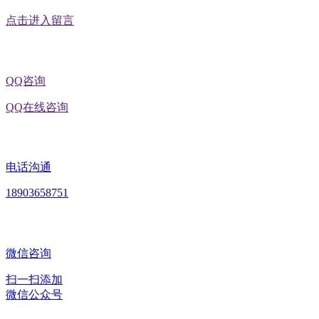
点击进入留言
QQ咨询
QQ在线咨询
电话沟通
18903658751
微信咨询
扫一扫添加
微信公众号