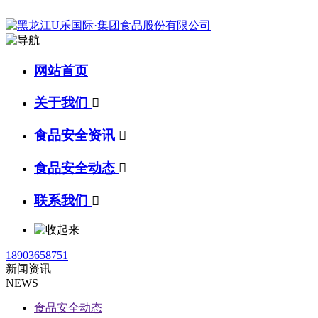
网站首页
关于我们

食品安全资讯

食品安全动态

联系我们

18903658751
新闻资讯
NEWS
食品安全动态