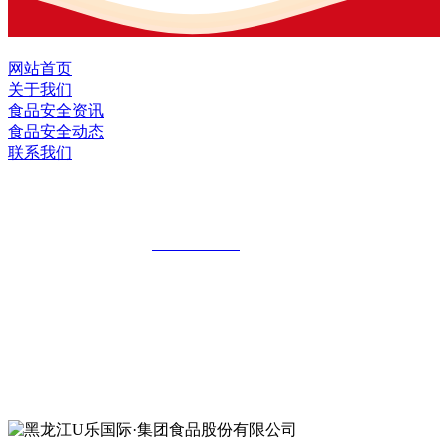
网站首页
关于我们
食品安全资讯
食品安全动态
联系我们
黑龙江U乐国际·集团食品股份有限公司
全国统一客服热线：
18903658751
地址：哈尔滨南岗区红旗满族乡科技园区
地址：双城经济技术开发区娃哈哈路6号
地址：黑龙江萝北县宝泉岭二九0公路一号
地址：黑龙江省延寿县工业园区北泰山路5号