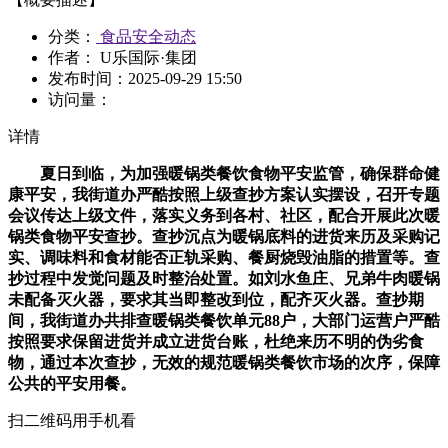
分类：
食品安全动态
作者： U乐国际·集团
发布时间：
2025-09-29 15:50
访问量：
详情
夏日到临，为加强暖锅类餐饮食物平安监管，确保群命健
康平安，我街道办严酷按照上级查抄方案认实摆设，召开专题
会议传达上级文件，落实义务到各村、社区，配合开展此次暖
锅类食物平安查抄。查抄沉点为暖锅底料的进货来历及采购记
实、调味料和食材能否正轨采购、餐厨烧毁油脂的措置等。查
抄过程中发觉问题及时整治处置。如刘水鱼庄、兄弟牛肉暖锅
未配备灭火器，要求其当即整改到位，配齐灭火器。查抄期
间，我街道办共排查暖锅类餐饮单元88户，大部门运营户严酷
按照要求保留进货并成立进货台账，杜绝来历不明的伪劣食
物，通过本次查抄，无效的规范暖锅类餐饮市场的次序，保障
公共的平安用餐。
扫二维码用手机看