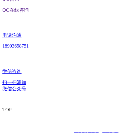
QQ在线咨询
电话沟通
18903658751
微信咨询
扫一扫添加
微信公众号
TOP
版权所有：黑龙江U乐国际·集团食品股份有限公司 Copyright ©
2020 All rights reserved
网站建设：
U乐国际·集团
网站地图