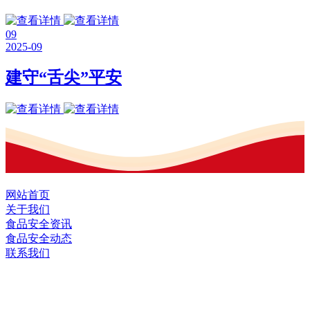
09
2025-09
建守“舌尖”平安
网站首页
关于我们
食品安全资讯
食品安全动态
联系我们
黑龙江U乐国际·集团食品股份有限公司