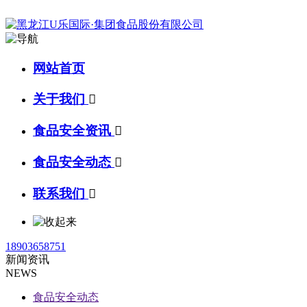
网站首页
关于我们

食品安全资讯

食品安全动态

联系我们

18903658751
新闻资讯
NEWS
食品安全动态