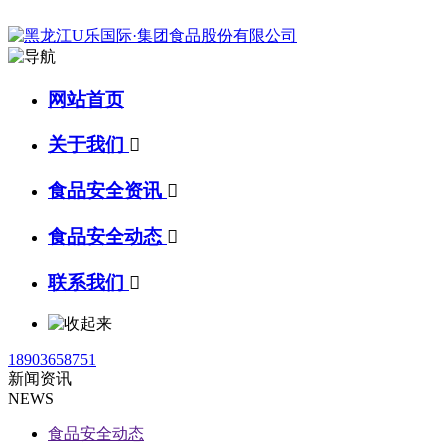
网站首页
关于我们

食品安全资讯

食品安全动态

联系我们

18903658751
新闻资讯
NEWS
食品安全动态