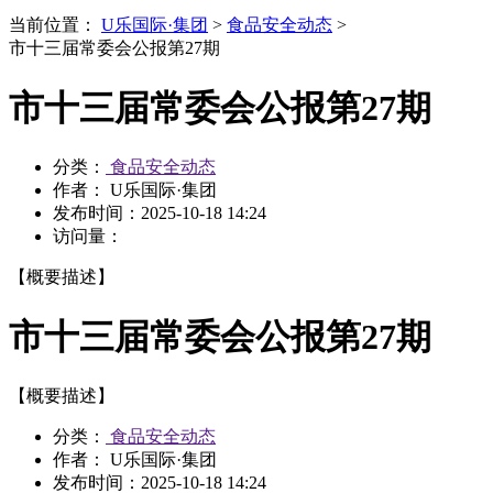
当前位置：
U乐国际·集团
>
食品安全动态
>
市十三届常委会公报第27期
市十三届常委会公报第27期
分类：
食品安全动态
作者： U乐国际·集团
发布时间：
2025-10-18 14:24
访问量：
【概要描述】
市十三届常委会公报第27期
【概要描述】
分类：
食品安全动态
作者： U乐国际·集团
发布时间：
2025-10-18 14:24