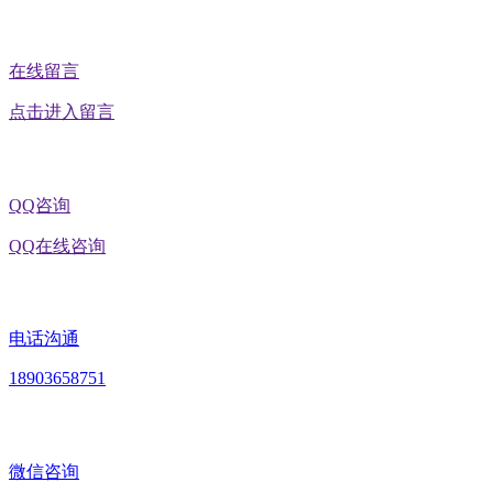
在线留言
点击进入留言
QQ咨询
QQ在线咨询
电话沟通
18903658751
微信咨询