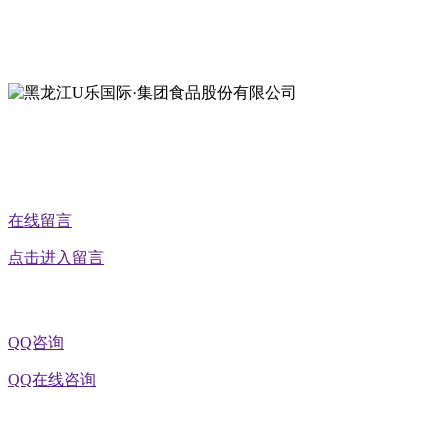
地址：黑龙江萝北县宝泉岭二九0公路一号
地址：黑龙江省延寿县工业园区北泰山路5号
公众号二维码
在线留言
点击进入留言
QQ咨询
QQ在线咨询