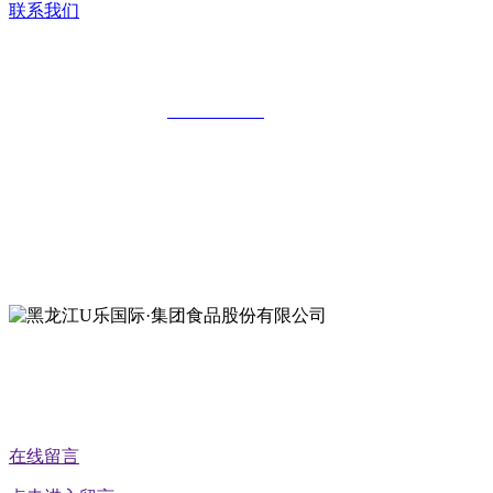
联系我们
黑龙江U乐国际·集团食品股份有限公司
全国统一客服热线：
18903658751
地址：哈尔滨南岗区红旗满族乡科技园区
地址：双城经济技术开发区娃哈哈路6号
地址：黑龙江萝北县宝泉岭二九0公路一号
地址：黑龙江省延寿县工业园区北泰山路5号
公众号二维码
在线留言