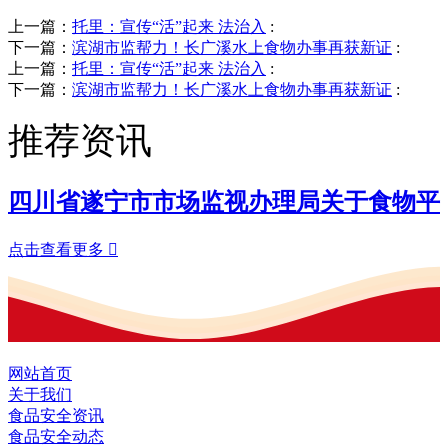
上一篇：
托里：宣传“活”起来 法治入
:
下一篇：
滨湖市监帮力！长广溪水上食物办事再获新证
:
上一篇：
托里：宣传“活”起来 法治入
:
下一篇：
滨湖市监帮力！长广溪水上食物办事再获新证
:
推荐资讯
四川省遂宁市市场监视办理局关于食物平
点击查看更多

网站首页
关于我们
食品安全资讯
食品安全动态