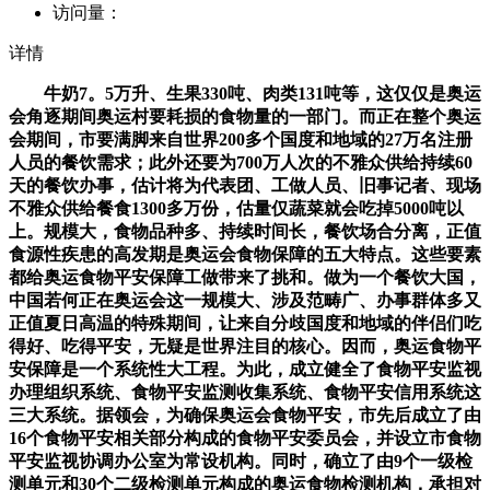
访问量：
详情
牛奶7。5万升、生果330吨、肉类131吨等，这仅仅是奥运
会角逐期间奥运村要耗损的食物量的一部门。而正在整个奥运
会期间，市要满脚来自世界200多个国度和地域的27万名注册
人员的餐饮需求；此外还要为700万人次的不雅众供给持续60
天的餐饮办事，估计将为代表团、工做人员、旧事记者、现场
不雅众供给餐食1300多万份，估量仅蔬菜就会吃掉5000吨以
上。规模大，食物品种多、持续时间长，餐饮场合分离，正值
食源性疾患的高发期是奥运会食物保障的五大特点。这些要素
都给奥运食物平安保障工做带来了挑和。做为一个餐饮大国，
中国若何正在奥运会这一规模大、涉及范畴广、办事群体多又
正值夏日高温的特殊期间，让来自分歧国度和地域的伴侣们吃
得好、吃得平安，无疑是世界注目的核心。因而，奥运食物平
安保障是一个系统性大工程。为此，成立健全了食物平安监视
办理组织系统、食物平安监测收集系统、食物平安信用系统这
三大系统。据领会，为确保奥运会食物平安，市先后成立了由
16个食物平安相关部分构成的食物平安委员会，并设立市食物
平安监视协调办公室为常设机构。同时，确立了由9个一级检
测单元和30个二级检测单元构成的奥运食物检测机构，承担对