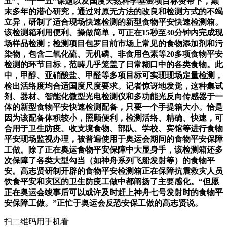
五”、“十一五”课题以及国度天然科学基金项目标赞帮下，颠
末多年的潜心研究，通过对原无方法的改良和检测方式的不竭
立异，研制了适合现场快速检测的新型食物平安快速检测箱。
该检测箱利用便利、操做简单，可正在15秒至30分钟内完成现
场样品检测；检测项目包罗目前市场上常见的食物添加剂和污
染物，包含二氧化硫、无机磷、非食用色素等20多项食物平安
检测的环节目标，范畴几乎笼盖了日常糊口中的各类食物。此
中，甲醇、亚硝酸盐、甲醛等多项目标可实现现场定量检测，
检出活络度均合适国度尺度要求。记者惊讶地发觉，这种集试
剂、器材、智能化微型光电检测仪和多功能光反向传感器于一
体的新型食物平安快速检测配备，只要一个手提箱大小。恰是
因为该配备体积较小，照顾便利，检测活络、精确、快速，可
合用于卫生防疫、收支境食物、部队、学校、宾馆等进行食物
平安现场监视办理，被普遍使用于奥运会期间的食物平安保障
工做。除了正在奥运食物平安保障中大显身手，该检测箱还多
次保障了各类大型勾当（如神舟系列飞船发射等）的食物平
安。高志贤研制开辟的食物平安检测箱正在保障抗震救灾人员
饮食平安和灾区的卫生防疫工做中都阐扬了主要感化。“但愿
正在奥运会竣事后可以或许及时赶上神舟七号发射时的食物平
安保障工做。”正忙于奥运会反恐安保工做的高志贤说。
扫二维码用手机看