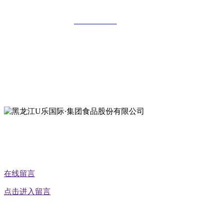
全国统一客服热线：
18903658751
地址：哈尔滨南岗区红旗满族乡科技园区
地址：双城经济技术开发区娃哈哈路6号
地址：黑龙江萝北县宝泉岭二九0公路一号
地址：黑龙江省延寿县工业园区北泰山路5号
公众号二维码
在线留言
点击进入留言