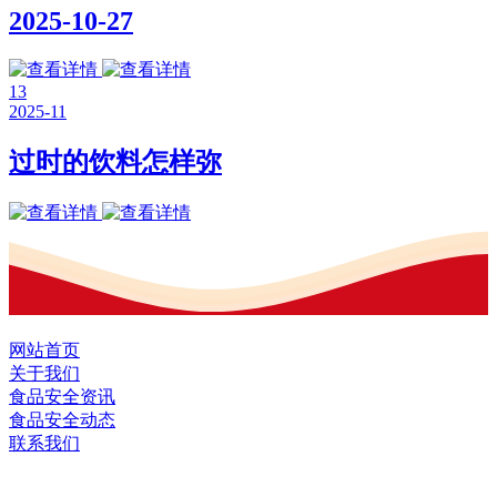
2025-10-27
13
2025-11
过时的饮料怎样弥
网站首页
关于我们
食品安全资讯
食品安全动态
联系我们
黑龙江U乐国际·集团食品股份有限公司