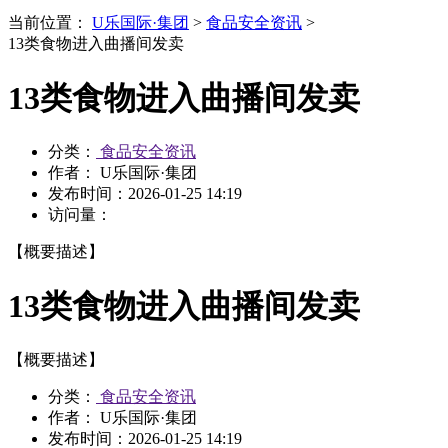
当前位置：
U乐国际·集团
>
食品安全资讯
>
13类食物进入曲播间发卖
13类食物进入曲播间发卖
分类：
食品安全资讯
作者： U乐国际·集团
发布时间：
2026-01-25 14:19
访问量：
【概要描述】
13类食物进入曲播间发卖
【概要描述】
分类：
食品安全资讯
作者： U乐国际·集团
发布时间：
2026-01-25 14:19