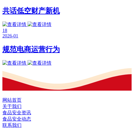
共话低空财产新机
18
2026-01
规范电商运营行为
网站首页
关于我们
食品安全资讯
食品安全动态
联系我们