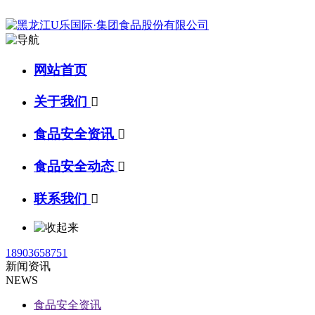
网站首页
关于我们

食品安全资讯

食品安全动态

联系我们

18903658751
新闻资讯
NEWS
食品安全资讯