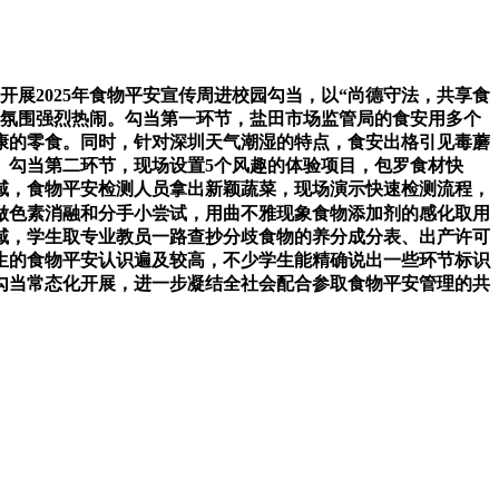
展2025年食物平安宣传周进校园勾当，以“尚德守法，共享食
场氛围强烈热闹。勾当第一环节，盐田市场监管局的食安用多个
健康的零食。同时，针对深圳天气潮湿的特点，食安出格引见毒蘑
。勾当第二环节，现场设置5个风趣的体验项目，包罗食材快
区域，食物平安检测人员拿出新颖蔬菜，现场演示快速检测流程，
手做色素消融和分手小尝试，用曲不雅现象食物添加剂的感化取用
区域，学生取专业教员一路查抄分歧食物的养分成分表、出产许可
生的食物平安认识遍及较高，不少学生能精确说出一些环节标识
勾当常态化开展，进一步凝结全社会配合参取食物平安管理的共