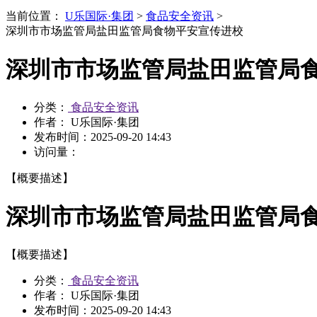
当前位置：
U乐国际·集团
>
食品安全资讯
>
深圳市市场监管局盐田监管局食物平安宣传进校
深圳市市场监管局盐田监管局
分类：
食品安全资讯
作者： U乐国际·集团
发布时间：
2025-09-20 14:43
访问量：
【概要描述】
深圳市市场监管局盐田监管局
【概要描述】
分类：
食品安全资讯
作者： U乐国际·集团
发布时间：
2025-09-20 14:43