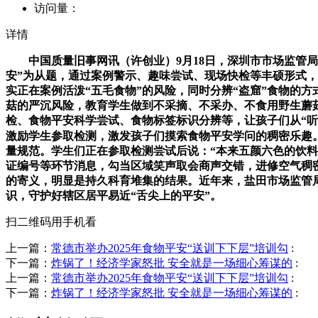
访问量：
详情
中国质量旧事网讯（许创业）9月18日，深圳市市场监管局盐
安”为从题，通过案例警示、趣味尝试、现场快检等丰硕形式
实正在案例活泼“五毛食物”的风险，同时分辨“盗窟”食物的
菇的严沉风险，教育学生做到不采摘、不采办、不食用野生蘑
检、食物平安科学尝试、食物标签标识分辨等，让孩子们从“听
激励学生参取检测，激发孩子们摸索食物平安学问的稠密乐趣
量规范。学生们正在参取检测尝试后说：“本来五颜六色的饮料
证编号等环节消息，勾当区域笑声取会商声交错，进修空气稠
的寄义，明显是持久科育堆集的结果。近年来，盐田市场监管
识，守护好辖区居平易近“舌尖上的平安”。
扫二维码用手机看
上一篇：
常德市举办2025年食物平安“送训下下层”培训勾
:
下一篇：
炸锅了！经济学家怒批 安全就是一场细心筹谋的
:
上一篇：
常德市举办2025年食物平安“送训下下层”培训勾
:
下一篇：
炸锅了！经济学家怒批 安全就是一场细心筹谋的
: