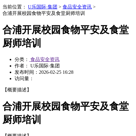
当前位置：
U乐国际·集团
>
食品安全资讯
>
合浦开展校园食物平安及食堂厨师培训
合浦开展校园食物平安及食堂
厨师培训
分类：
食品安全资讯
作者： U乐国际·集团
发布时间：
2026-02-25 16:28
访问量：
【概要描述】
合浦开展校园食物平安及食堂
厨师培训
【概要描述】