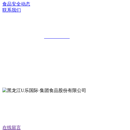
食品安全动态
联系我们
黑龙江U乐国际·集团食品股份有限公司
全国统一客服热线：
18903658751
地址：哈尔滨南岗区红旗满族乡科技园区
地址：双城经济技术开发区娃哈哈路6号
地址：黑龙江萝北县宝泉岭二九0公路一号
地址：黑龙江省延寿县工业园区北泰山路5号
公众号二维码
在线留言