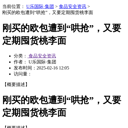
当前位置：
U乐国际·集团
>
食品安全资讯
>
刚买的欧包遭到“哄抢”，又要定期囤货桃李面
刚买的欧包遭到“哄抢”，又要
定期囤货桃李面
分类：
食品安全资讯
作者： U乐国际·集团
发布时间：
2025-02-16 12:05
访问量：
【概要描述】
刚买的欧包遭到“哄抢”，又要
定期囤货桃李面
【概要描述】