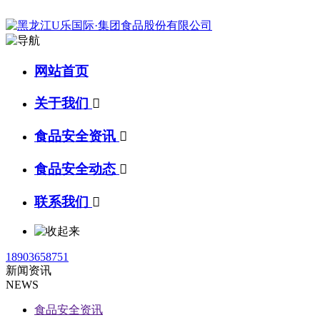
网站首页
关于我们

食品安全资讯

食品安全动态

联系我们

18903658751
新闻资讯
NEWS
食品安全资讯