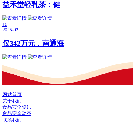
益禾堂轻乳茶：健
16
2025-02
仅342万元，南通海
网站首页
关于我们
食品安全资讯
食品安全动态
联系我们
黑龙江U乐国际·集团食品股份有限公司