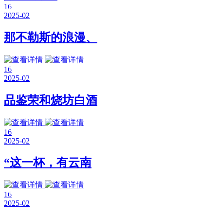
16
2025-02
那不勒斯的浪漫、
16
2025-02
品鉴荣和烧坊白酒
16
2025-02
“这一杯，有云南
16
2025-02