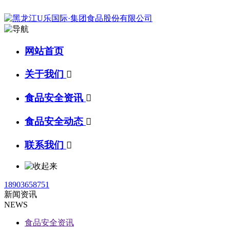
网站首页
关于我们

食品安全资讯

食品安全动态

联系我们

18903658751
新闻资讯
NEWS
食品安全资讯