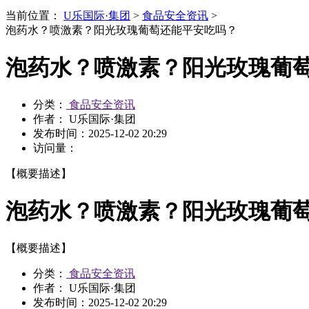
当前位置：
U乐国际·集团
>
食品安全资讯
>
泡药水？喷激素？阳光玫瑰葡萄还能平安吃吗？
泡药水？喷激素？阳光玫瑰葡
分类：
食品安全资讯
作者： U乐国际·集团
发布时间：
2025-12-02 20:29
访问量：
【概要描述】
泡药水？喷激素？阳光玫瑰葡
【概要描述】
分类：
食品安全资讯
作者： U乐国际·集团
发布时间：
2025-12-02 20:29