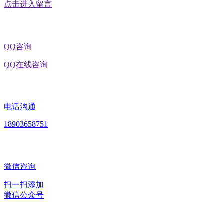
点击进入留言
QQ咨询
QQ在线咨询
电话沟通
18903658751
微信咨询
扫一扫添加
微信公众号