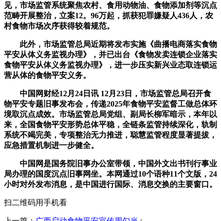
见，市场监管系统聚焦农村、食用动物油、食物添加剂等沉点
范畴开展整治，立案12。96万起，抓获犯罪嫌疑人436人，农
村食物市场次序获得较着规范。
此外，市场监管总局近期将发布实施《曲播电商落实食物
平安从体义务监视办理》，并已出台《食物发卖连锁企业落实
食物平安从体义务监视办理》，进一步压实新兴业态取连锁运
营从体的食物平安义务。
中国网财经12月24日讯 12月23日，市场监管总局召开食
物平安专题旧事发布会，传递2025年食物平安监督工做总体环
境取沉点成效。市场监管总局党组、副局长柳军暗示，本年以
来，全国食物平安形势总体平稳，全链条监管持续深化，轨制
系统不竭完美，专项整治无力推进，聪慧监管程度显著提拔，
应急措置机制进一步健全。
中国网是国务院旧事办公室带领，中国外文出书刊行事业
局办理的国度沉点旧事网坐。本网通过10个语种11个文版，24
小时对外发布消息，是中国进行国际、消息交换的主要窗口。
扫二维码用手机看
上一篇：
广西启动食物平安宣传周勾当
: