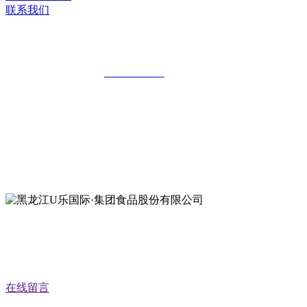
联系我们
黑龙江U乐国际·集团食品股份有限公司
全国统一客服热线：
18903658751
地址：哈尔滨南岗区红旗满族乡科技园区
地址：双城经济技术开发区娃哈哈路6号
地址：黑龙江萝北县宝泉岭二九0公路一号
地址：黑龙江省延寿县工业园区北泰山路5号
公众号二维码
在线留言