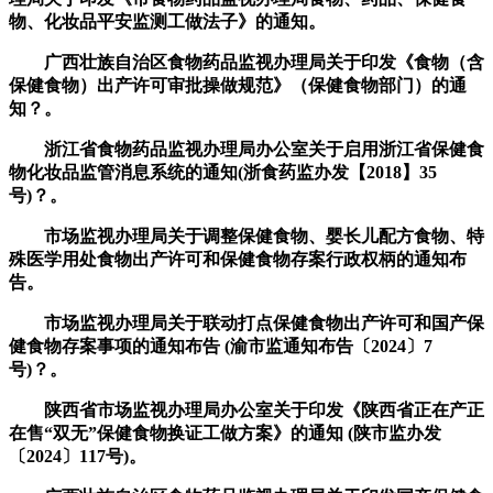
物、化妆品平安监测工做法子》的通知。
广西壮族自治区食物药品监视办理局关于印发《食物（含
保健食物）出产许可审批操做规范》（保健食物部门）的通
知？。
浙江省食物药品监视办理局办公室关于启用浙江省保健食
物化妆品监管消息系统的通知(浙食药监办发【2018】35
号)？。
市场监视办理局关于调整保健食物、婴长儿配方食物、特
殊医学用处食物出产许可和保健食物存案行政权柄的通知布
告。
市场监视办理局关于联动打点保健食物出产许可和国产保
健食物存案事项的通知布告 (渝市监通知布告〔2024〕7
号)？。
陕西省市场监视办理局办公室关于印发《陕西省正在产正
在售“双无”保健食物换证工做方案》的通知 (陕市监办发
〔2024〕117号)。