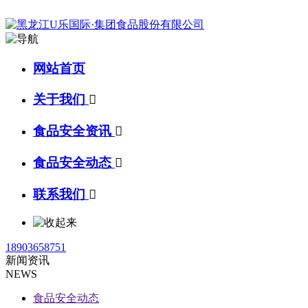
网站首页
关于我们

食品安全资讯

食品安全动态

联系我们

18903658751
新闻资讯
NEWS
食品安全动态