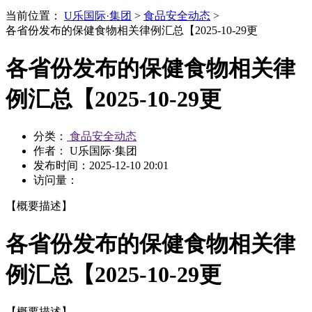
当前位置：
U乐国际·集团
>
食品安全动态
>
各省份发布的保健食物相关律例汇总【2025-10-29更
各省份发布的保健食物相关律
例汇总【2025-10-29更
分类：
食品安全动态
作者： U乐国际·集团
发布时间：
2025-12-10 20:01
访问量：
【概要描述】
各省份发布的保健食物相关律
例汇总【2025-10-29更
【概要描述】