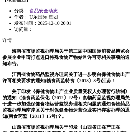
分类：
食品安全动态
作者： U乐国际·集团
发布时间：
2025-12-10 20:01
访问量：
详情
海南省市场监视办理局关于第三届中国国际消费品博览会
参展企业申请打点进口特殊食物产物姑且许可等相关事项的通
知布告。
江西省食物药品监视办理局关于进一步明白保健食物出产
许可相关要求的通知(赣食药监特食〔2018〕3号)江苏！
关于印发《保健食物出产企业质量受权人办理暂行轨制》
的通知（渝食药监保化〔2012〕22号）食物药品监视办理局关
于进一步加强保健食物运营监视办理相关问题的通知食物药品
监视办理局南岸区关于对保健食物运营企业实行存案办理的通
知(南食药监〔2011〕15号)？。
山西省市场监视办理局关于印发《山西省正在产正在